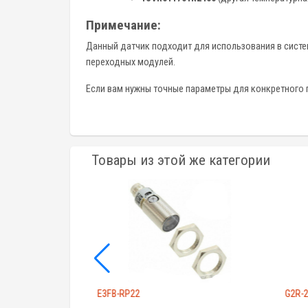
Примечание:
Данный датчик подходит для использования в систе
переходных модулей.
Если вам нужны точные параметры для конкретного 
Товары из этой же категории
E3FB-RP22
G2R-