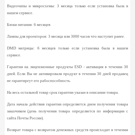
Видеочипы и микросхемы: 3 месяца только если установка была в
нашем сервисе.
Блоки питания: 6 месяцев
Лампы для проекторов: 3 месяца или 3000 часов что наступит ранее.
DMD матрицы: 6 месяцев только если установка была в нашем
сервисе.
Гарантия на лицензионные продукты ESD - активация в течении 30
дней. Если Вы не активировали продукт в течении 30 дней продавец
не гарантиреут его рабоспособность.
На весь остальной товар срок гарантии указан в описании товара.
Дата начала действия гарантии определяется днем получения товара
заказчиком (день получения товара определяется по информации с
сайта Почты России).
Возврат товара с возвратом денежных средств происходит в течении