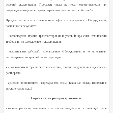
условий эксплуатации. Продавец также не несет ответственности при
повреждении изделия во время пересылки по вине почтовой службы.
Продавец не несет ответственности за дефекты и неисправности Оборудования,
возникшие в результате:
- несоблюдения правил транспортировки и условий хранения, технических
требований по размещению и эксплуатации;
- неправильных действий, использования Оборудования не по назначению,
несоблюдения инструкций по эксплуатации;
- механических и термических воздействий, а также воздействий жидкостями и
растворами;
- действия обстоятельств непреодолимой силы (таких как пожар, наводнение,
землетрясение и др.)
Гарантия не распространяется:
- на неисправности, возникшие в результате воздействия окружающей среды