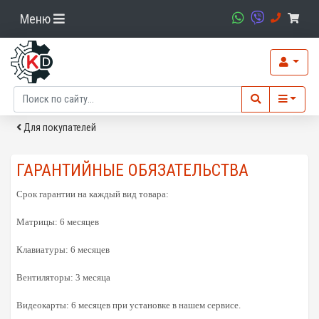
Меню
Для покупателей
ГАРАНТИЙНЫЕ ОБЯЗАТЕЛЬСТВА
Срок гарантии на каждый вид товара:
Матрицы: 6 месяцев
Клавиатуры: 6 месяцев
Вентиляторы: 3 месяца
Видеокарты: 6 месяцев при установке в нашем сервисе.