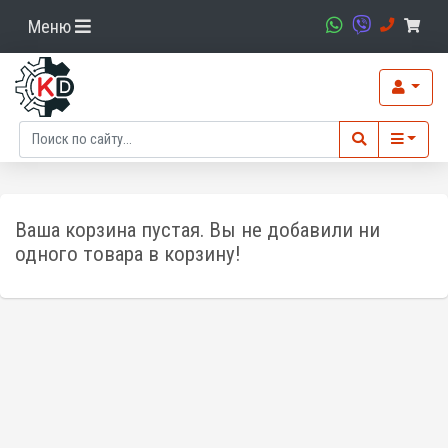
Меню
Ваша корзина пустая. Вы не добавили ни
одного товара в корзину!