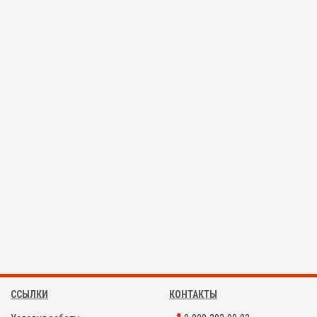
ССЫЛКИ
КОНТАКТЫ