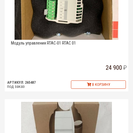
Модуль управления RTAC-01 RTAC 01
24 900
АРТИКУЛ: 265487
В КОРЗИНУ
под заказ