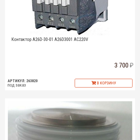
Контактор A26D-30-01 A26D3001 AC220V
3 700
АРТИКУЛ: 263820
В КОРЗИНУ
под заказ