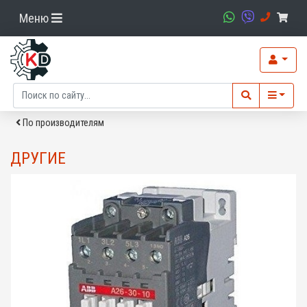
Меню
По производителям
ДРУГИЕ