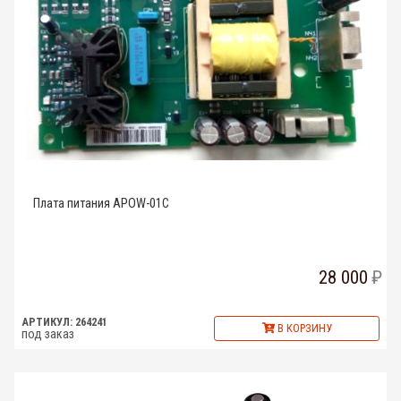
Плата питания APOW-01C
28 000
АРТИКУЛ: 264241
В КОРЗИНУ
под заказ