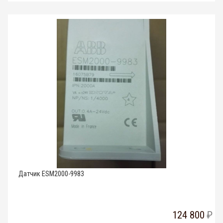
Датчик ESM2000-9983
124 800