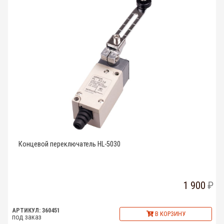
Концевой переключатель HL-5030
1 900
АРТИКУЛ: 360451
В КОРЗИНУ
под заказ