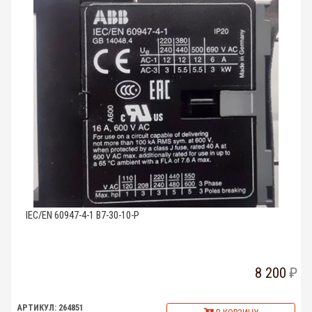
IEC/EN 60947-4-1 B7-30-10-P
8 200
АРТИКУЛ: 264851