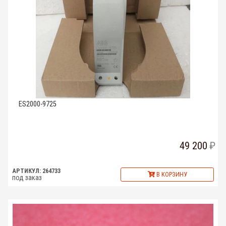
ES2000-9725
49 200
АРТИКУЛ: 264733
В КОРЗИНУ
под заказ