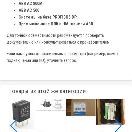
ABB AC 800M
ABB AC 500
Системы на базе PROFIBUS DP
Промышленные ПЛК и HMI-панели ABB
Для точной совместимости рекомендуется проверять
документацию или консультироваться с производителем.
Если вам нужны дополнительные параметры (например, схемы
подключения или ПО), уточните запрос.
Товары из этой же категории