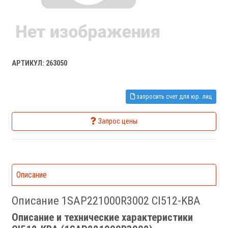
АРТИКУЛ: 263050
запросить счет для юр. лиц
Запрос цены
Описание
Описание 1SAP221000R3002 CI512-KBA
Описание и технические характеристики