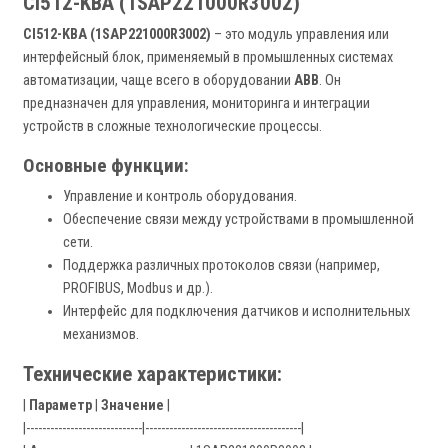
CI512-KBA (1SAP221000R3002)
CI512-KBA (1SAP221000R3002)
– это модуль управления или
интерфейсный блок, применяемый в промышленных системах
автоматизации, чаще всего в оборудовании
ABB
. Он
предназначен для управления, мониторинга и интеграции
устройств в сложные технологические процессы.
Основные функции:
Управление и контроль оборудования.
Обеспечение связи между устройствами в промышленной
сети.
Поддержка различных протоколов связи (например,
PROFIBUS, Modbus и др.).
Интерфейс для подключения датчиков и исполнительных
механизмов.
Технические характеристики:
|
Параметр
|
Значение
|
|-----------------------------|---------------------------------------|