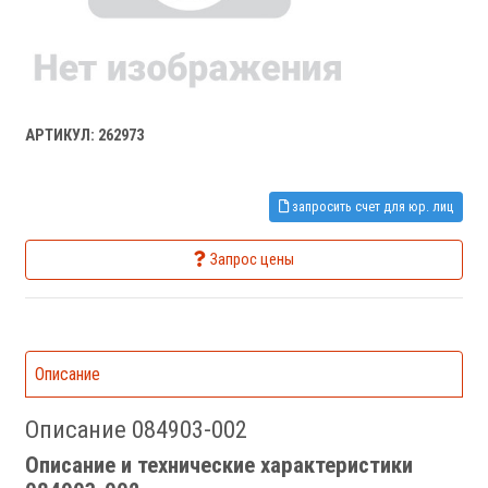
АРТИКУЛ: 262973
запросить счет для юр. лиц
Запрос цены
Описание
Описание 084903-002
Описание и технические характеристики