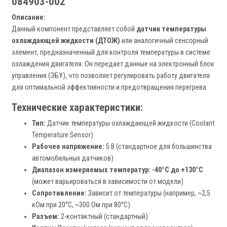
084903-002
Описание:
Данный компонент представляет собой
датчик температуры
охлаждающей жидкости (ДТОЖ)
или аналогичный сенсорный
элемент, предназначенный для контроля температуры в системе
охлаждения двигателя. Он передает данные на электронный блок
управления (ЭБУ), что позволяет регулировать работу двигателя
для оптимальной эффективности и предотвращения перегрева.
Технические характеристики:
Тип:
Датчик температуры охлаждающей жидкости (Coolant
Temperature Sensor)
Рабочее напряжение:
5 В (стандартное для большинства
автомобильных датчиков)
Диапазон измеряемых температур:
-40°C до +130°C
(может варьироваться в зависимости от модели)
Сопротивление:
Зависит от температуры (например, ~2,5
кОм при 20°C, ~300 Ом при 80°C)
Разъем:
2-контактный (стандартный)