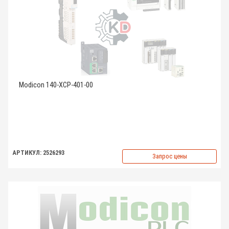
Modicon 140-XCP-401-00
АРТИКУЛ: 2526293
Запрос цены