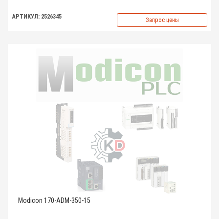
АРТИКУЛ: 2526345
Запрос цены
Modicon 170-ADM-350-15