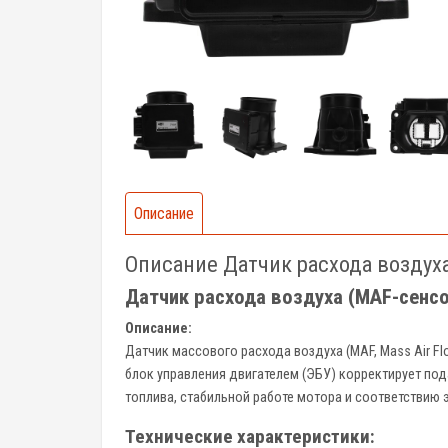
Описание
Описание Датчик расхода воздух
Датчик расхода воздуха (MAF-сенс
Описание:
Датчик массового расхода воздуха (MAF, Mass Air F
блок управления двигателем (ЭБУ) корректирует под
топлива, стабильной работе мотора и соответствию
Технические характеристики: