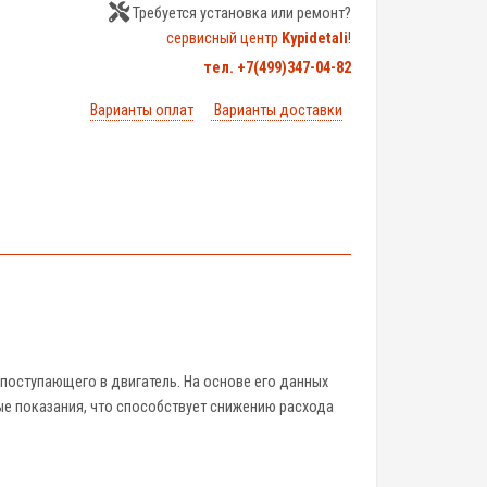
Требуется установка или ремонт?
сервисный центр
Kypidetali
!
тел. +7(499)347-04-82
Варианты оплат
Варианты доставки
поступающего в двигатель. На основе его данных
ые показания, что способствует снижению расхода