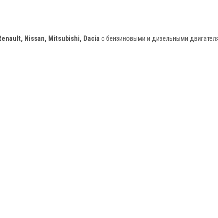
Renault, Nissan, Mitsubishi, Dacia
с бензиновыми и дизельными двигател