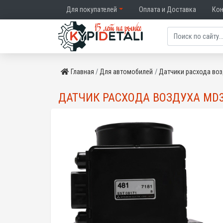
Для покупателей
Оплата и Доставка
Ко
Главная
Для автомобилей
Датчики расхода воз
ДАТЧИК РАСХОДА ВОЗДУХА MD