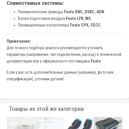
Совместимые системы:
Пневматические приводы
Festo DNC, DSBC, ADN
Блоки подготовки воздуха
Festo LFR, MS
Промышленные контроллеры
Festo CPX, CECC
Примечание:
Для точного подбора аналога рекомендуется уточнить
параметры (напряжение, тип подключения, расход) в технической
документации или у официального поставщика
Festo
.
Если у вас есть дополнительные данные (например, фото или
спецификация), уточним детали!
Товары из этой же категории