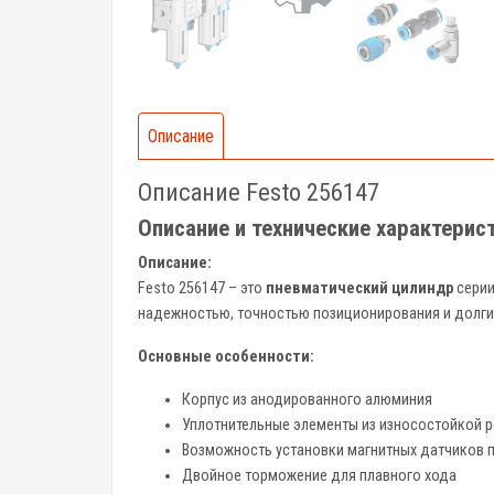
Описание
Описание Festo 256147
Описание и технические характерис
Описание:
Festo 256147 – это
пневматический цилиндр
сери
надежностью, точностью позиционирования и долги
Основные особенности:
Корпус из анодированного алюминия
Уплотнительные элементы из износостойкой р
Возможность установки магнитных датчиков 
Двойное торможение для плавного хода