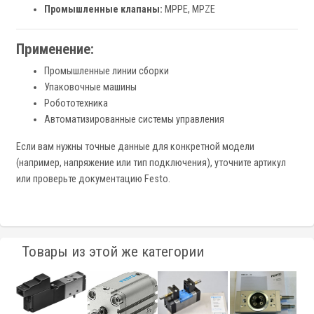
Промышленные клапаны:
MPPE, MPZE
Применение:
Промышленные линии сборки
Упаковочные машины
Робототехника
Автоматизированные системы управления
Если вам нужны точные данные для конкретной модели
(например, напряжение или тип подключения), уточните артикул
или проверьте документацию Festo.
Товары из этой же категории