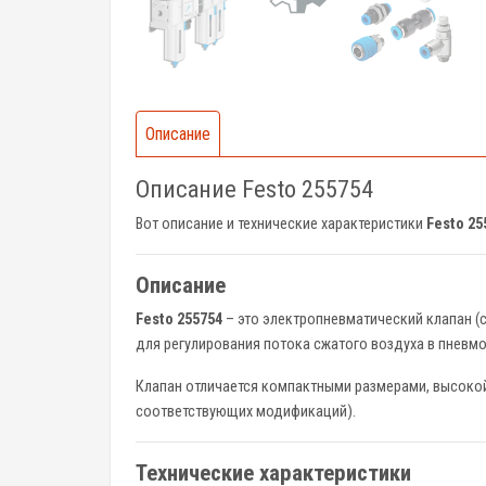
Описание
Описание Festo 255754
Вот описание и технические характеристики
Festo 25
Описание
Festo 255754
– это электропневматический клапан (
для регулирования потока сжатого воздуха в пневм
Клапан отличается компактными размерами, высокой
соответствующих модификаций).
Технические характеристики