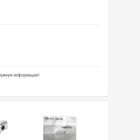
 нужную информацию!