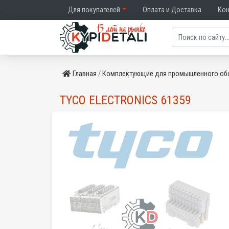
Для покупателей
Оплата и Доставка
Ко
Главная
Комплектующие для промышленного об
TYCO ELECTRONICS 61359