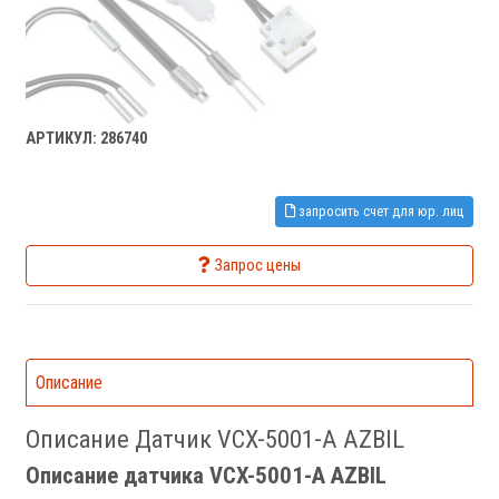
АРТИКУЛ: 286740
запросить счет для юр. лиц
Запрос цены
Описание
Описание Датчик VCX-5001-A AZBIL
Описание датчика VCX-5001-A AZBIL