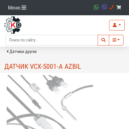
Меню
Датчики другие
ДАТЧИК VCX-5001-A AZBIL