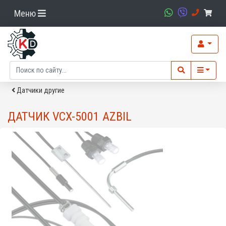
Меню
Датчики другие
ДАТЧИК VCX-5001 AZBIL