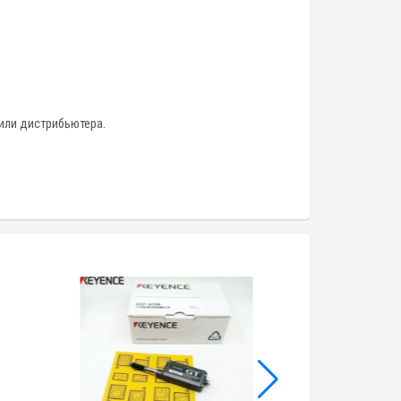
или дистрибьютера.