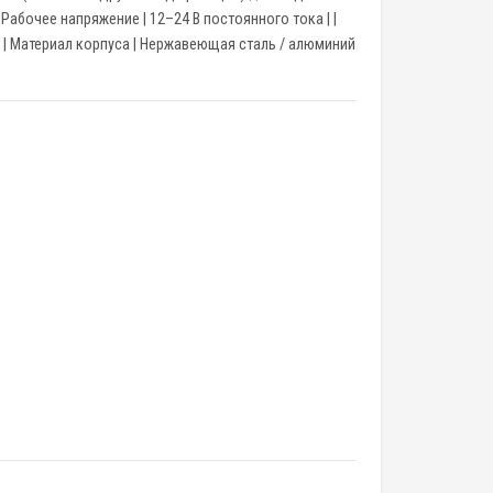
 Рабочее напряжение | 12–24 В постоянного тока | |
) | | Материал корпуса | Нержавеющая сталь / алюминий