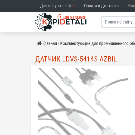
Для покупателей
Оплата и Доставка
Ко
Главная
Комплектующие для промышленного об
ДАТЧИК LDVS-5414S AZBIL