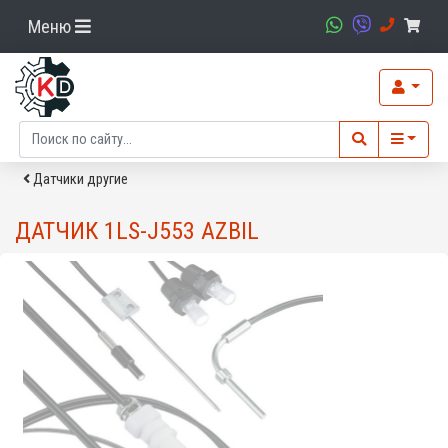
Меню
Датчики другие
ДАТЧИК 1LS-J553 AZBIL