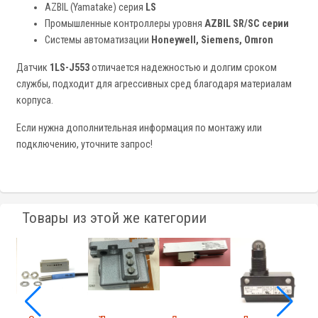
AZBIL (Yamatake) серия
LS
Промышленные контроллеры уровня
AZBIL SR/SC серии
Системы автоматизации
Honeywell, Siemens, Omron
Датчик
1LS-J553
отличается надежностью и долгим сроком
службы, подходит для агрессивных сред благодаря материалам
корпуса.
Если нужна дополнительная информация по монтажу или
подключению, уточните запрос!
Товары из этой же категории