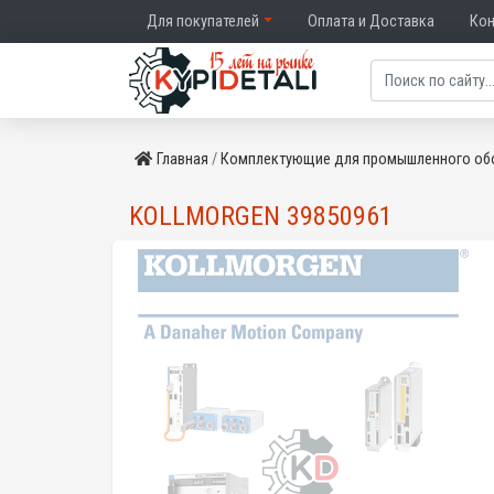
Для покупателей
Оплата и Доставка
Ко
Главная
Комплектующие для промышленного об
KOLLMORGEN 39850961