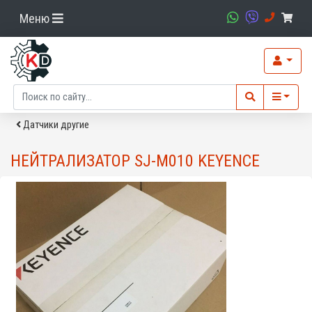
Меню
Датчики другие
НЕЙТРАЛИЗАТОР SJ-M010 KEYENCE