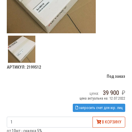
АРТИКУЛ: 2199512
Под заказ
39 900
цена:
цена актуальна на: 12.07.2022
запросить счет для юр. лиц
В КОРЗИНУ
от 10шт - скидка 5%