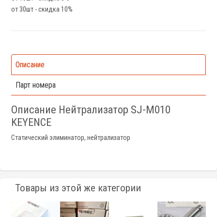
от 30шт - скидка 10%
Описание
Парт номера
Описание Нейтрализатор SJ-M010
KEYENCE
Статический элиминатор, нейтрализатор
Товары из этой же категории