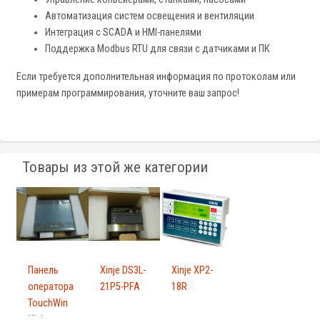
Автоматизация систем освещения и вентиляции
Интеграция с SCADA и HMI-панелями
Поддержка Modbus RTU для связи с датчиками и ПК
Если требуется дополнительная информация по протоколам или
примерам программирования, уточните ваш запрос!
Товары из этой же категории
Панель
Xinje DS3L-
Xinje XP2-
оператора
21P5-PFA
18R
TouchWin
Xinje