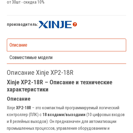
от 30шт - скидка 10%
производитель:
Описание
Совместимые модели
Описание Xinje XP2-18R
Xinje XP2-18R – Описание и технические
характеристики
Описание
Xinje
XP2-18R
– это компактный программируемый логический
контроллер (ПЛК) с
18 входами/выходами
(10 цифровых входов
и 8 релейных выходов). Он предназначен для автоматизации
промышленных процессов, управления оборудованием и