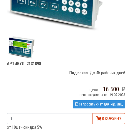
АРТИКУЛ: 2131898
Под заказ.
До 45 рабочих дней
16 500
цена:
цена актуальна на: 19.07.2023
запросить счет для юр. лиц
В КОРЗИНУ
от 10шт - скидка 5%