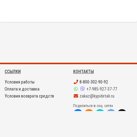
TG765-ET
ССЫЛКИ
КОНТАКТЫ
Условия работы
8-800-302-90-92
Оплата и доставка
+7-985-927-37-77
Условия возврата средств
zakaz@kypidetali.ru
Поделиться в соц. сетях