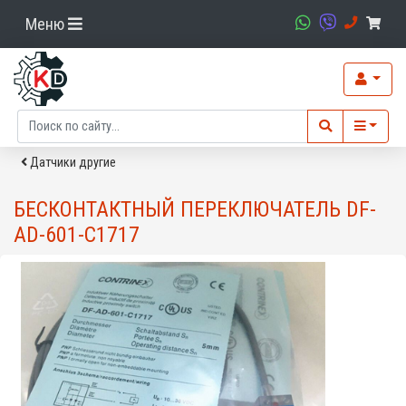
Меню
Датчики другие
БЕСКОНТАКТНЫЙ ПЕРЕКЛЮЧАТЕЛЬ DF-
AD-601-C1717