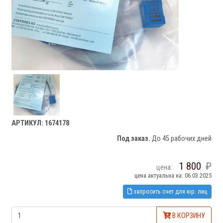
АРТИКУЛ: 1674178
Под заказ.
До 45 рабочих дней
1 800
цена:
цена актуальна на: 06.03.2025
запросить счет для юр. лиц
В КОРЗИНУ