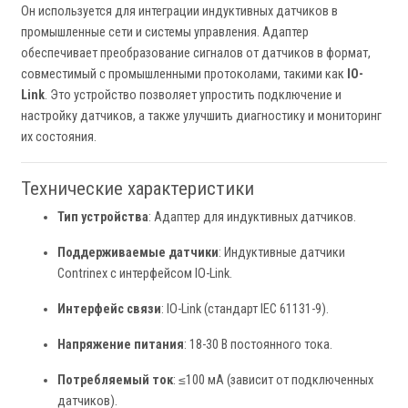
Он используется для интеграции индуктивных датчиков в
промышленные сети и системы управления. Адаптер
обеспечивает преобразование сигналов от датчиков в формат,
совместимый с промышленными протоколами, такими как
IO-
Link
. Это устройство позволяет упростить подключение и
настройку датчиков, а также улучшить диагностику и мониторинг
их состояния.
Технические характеристики
Тип устройства
: Адаптер для индуктивных датчиков.
Поддерживаемые датчики
: Индуктивные датчики
Contrinex с интерфейсом IO-Link.
Интерфейс связи
: IO-Link (стандарт IEC 61131-9).
Напряжение питания
: 18-30 В постоянного тока.
Потребляемый ток
: ≤100 мА (зависит от подключенных
датчиков).