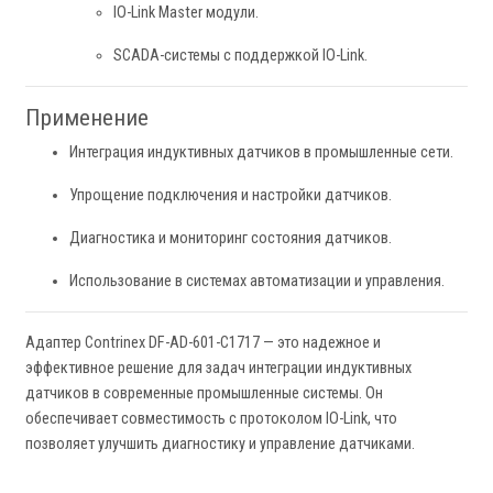
IO-Link Master модули.
SCADA-системы с поддержкой IO-Link.
Применение
Интеграция индуктивных датчиков в промышленные сети.
Упрощение подключения и настройки датчиков.
Диагностика и мониторинг состояния датчиков.
Использование в системах автоматизации и управления.
Адаптер Contrinex DF-AD-601-C1717 — это надежное и
эффективное решение для задач интеграции индуктивных
датчиков в современные промышленные системы. Он
обеспечивает совместимость с протоколом IO-Link, что
позволяет улучшить диагностику и управление датчиками.