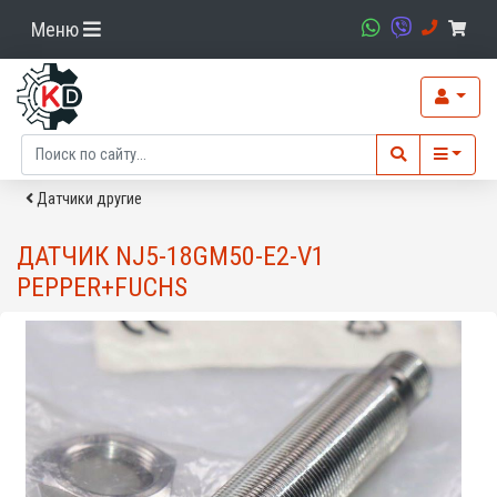
Меню
Датчики другие
ДАТЧИК NJ5-18GM50-E2-V1
PEPPER+FUCHS