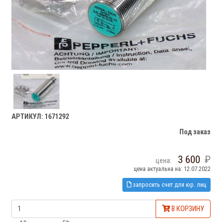
АРТИКУЛ: 1671292
Под заказ
3 600
цена:
цена актуальна на: 12.07.2022
запросить счет для юр. лиц
В КОРЗИНУ