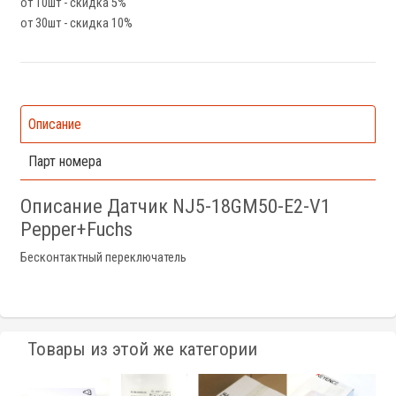
от 10шт - скидка 5%
от 30шт - скидка 10%
Описание
Парт номера
Описание Датчик NJ5-18GM50-E2-V1
Pepper+Fuchs
Бесконтактный переключатель
Товары из этой же категории