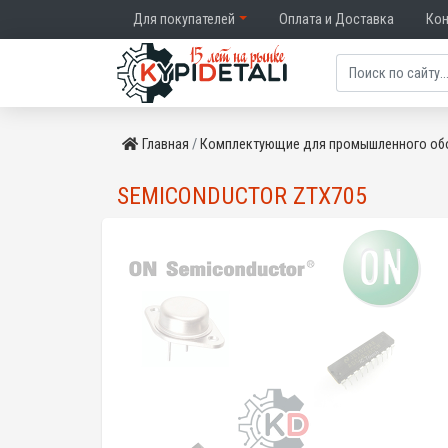
Для покупателей
Оплата и Доставка
Ко
Главная
Комплектующие для промышленного об
SEMICONDUCTOR ZTX705