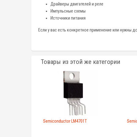
Драйверы двигателей и реле
Импульсные схемы
Источники питания
Если у вас есть конкретное применение или нужны д
Товары из этой же категории
Semiconductor LM4701T
Semi