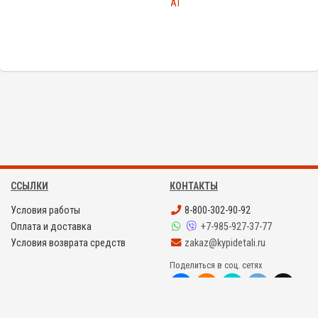
AT
ССЫЛКИ
КОНТАКТЫ
Условия работы
8-800-302-90-92
Оплата и доставка
+7-985-927-37-77
Условия возврата средств
zakaz@kypidetali.ru
Поделиться в соц. сетях