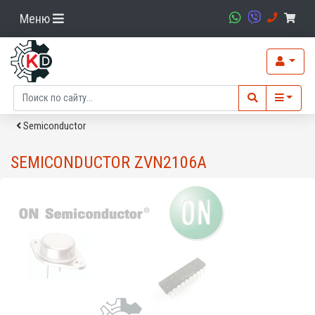
Меню
Semiconductor
SEMICONDUCTOR ZVN2106A