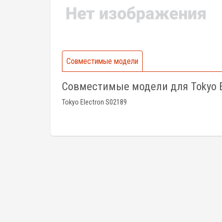
Совместимые модели
Совместимые модели для Tokyo E
Tokyo Electron S02189