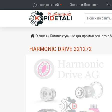
Для покупателей
Оплата и Доставка
Ко
Главная
Комплектующие для промышленного об
HARMONIC DRIVE 321272