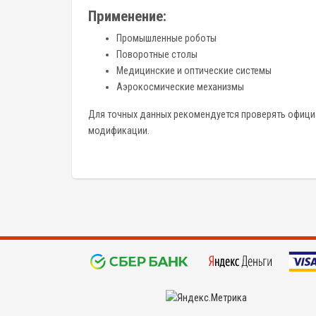
Применение:
Промышленные роботы
Поворотные столы
Медицинские и оптические системы
Аэрокосмические механизмы
Для точных данных рекомендуется проверять официал
модификации.