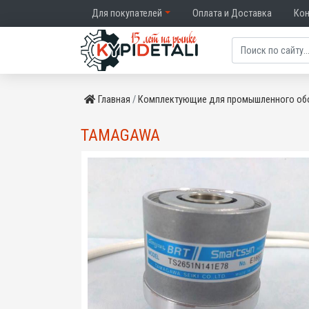
Для покупателей
Оплата и Доставка
Ко
Главная
Комплектующие для промышленного об
TAMAGAWA