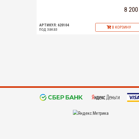
8 200
АРТИКУЛ: 620104
В КОРЗИНУ
под заказ