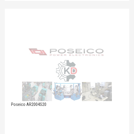
Poseico AR2004S20