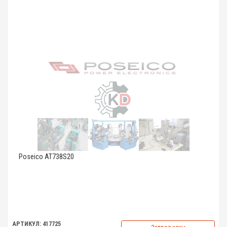
Poseico AT738S20
АРТИКУЛ: 417725