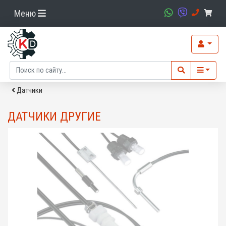
Меню
Датчики
ДАТЧИКИ ДРУГИЕ