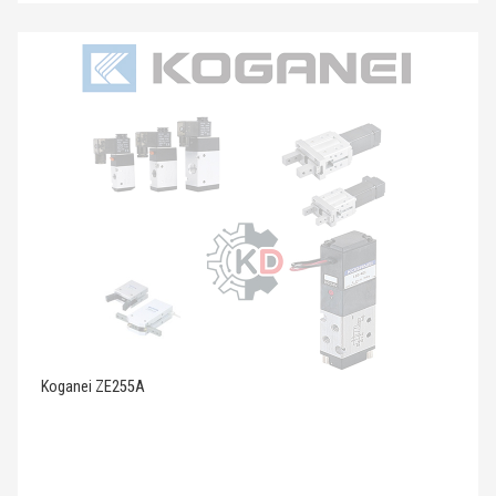
Koganei ZE255A