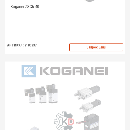
Koganei ZSG6-40
АРТИКУЛ: 2185237
Запрос цены