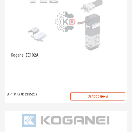
Koganei ZE102A
АРТИКУЛ: 2185259
Запрос цены