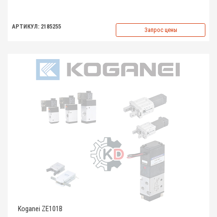
АРТИКУЛ: 2185255
Запрос цены
Koganei ZE101B