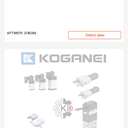
АРТИКУЛ: 2185260
Запрос цены