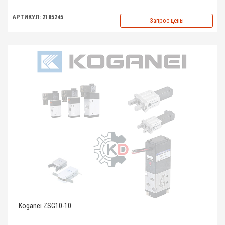
АРТИКУЛ: 2185245
Запрос цены
Koganei ZSG10-10