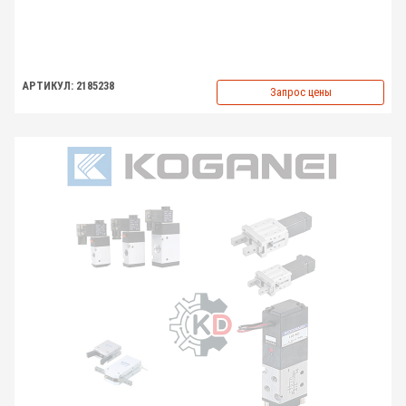
АРТИКУЛ: 2185238
Запрос цены